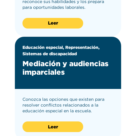
reconoce sus habilidades y los prepara
para oportunidades laborales.
Leer
Educación especial, Representación,
Sistemas de discapacidad
Mediación y audiencias
imparciales
Conozca las opciones que existen para
resolver conflictos relacionados a la
educación especial en la escuela.
Leer