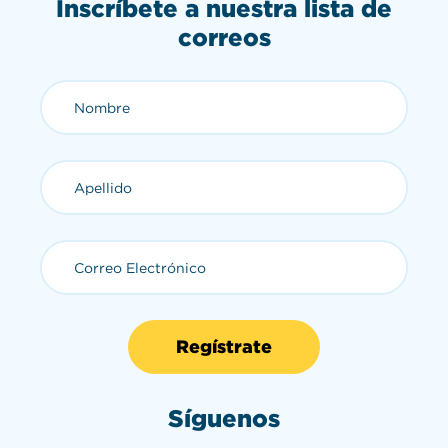
Inscríbete a nuestra lista de
correos
Nombre (requerido)
Apellido (requerido)
Correo Electrónico (requerid
Síguenos