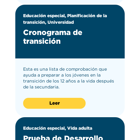
Educación especial, Planificación de la
transición, Universidad
Cronograma de
transición
Esta es una lista de comprobación que
ayuda a preparar a los jóvenes en la
transición de los 12 años a la vida después
de la secundaria.
Leer
Educación especial, Vida adulta
Prueba de Desarrollo