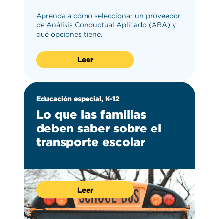
Aprenda a cómo seleccionar un proveedor
de Análisis Conductual Aplicado (ABA) y
qué opciones tiene.
Leer
Educación especial, K-12
Lo que las familias
deben saber sobre el
transporte escolar
Leer