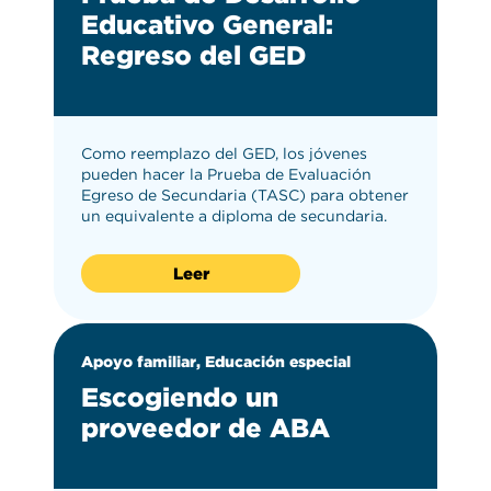
Educativo General:
Regreso del GED
Como reemplazo del GED, los jóvenes
pueden hacer la Prueba de Evaluación
Egreso de Secundaria (TASC) para obtener
un equivalente a diploma de secundaria.
Leer
Apoyo familiar, Educación especial
Escogiendo un
proveedor de ABA