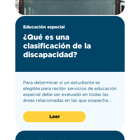
Educación especial
¿Qué es una
clasificación de la
discapacidad?
Para determinar si un estudiante es
elegible para recibir servicios de educación
especial debe ser evaluado en todas las
áreas relacionadas en las que sospecha…
Leer