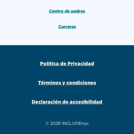
Centro de padres
Carreras
Política de Privacidad
Términos y condiciones
Declaración de accesibilidad
© 2026 INCLUDEnyc