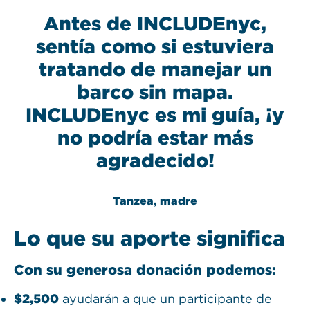
Antes de INCLUDEnyc,
sentía como si estuviera
tratando de manejar un
barco sin mapa.
INCLUDEnyc es mi guía, ¡y
no podría estar más
agradecido!
Tanzea, madre
Lo que su aporte significa
Con su generosa donación podemos:
$2,500
ayudarán a que un participante de