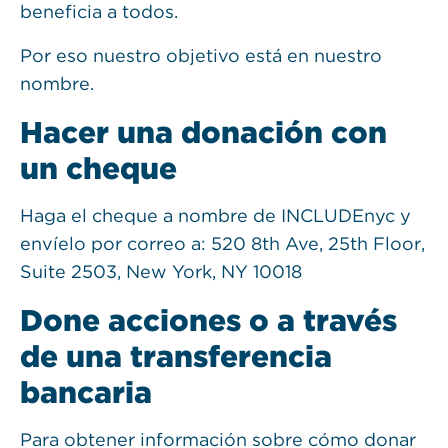
beneficia a todos.
Por eso nuestro objetivo está en nuestro
nombre.
Hacer una donación con
un cheque
Haga el cheque a nombre de INCLUDEnyc y
envíelo por correo a: 520 8th Ave, 25th Floor,
Suite 2503, New York, NY 10018
Done acciones o a través
de una transferencia
bancaria
Para obtener información sobre cómo donar