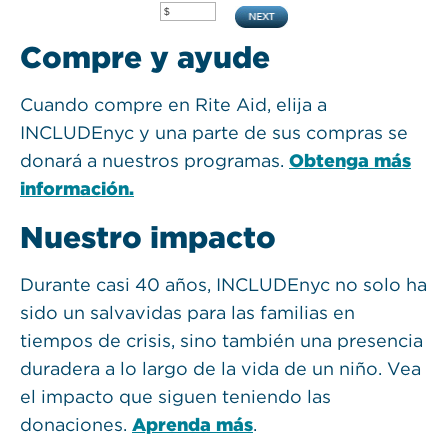
Compre y ayude
Cuando compre en Rite Aid, elija a
INCLUDEnyc y una parte de sus compras se
donará a nuestros programas.
Obtenga más
información.
Nuestro impacto
Durante casi 40 años, INCLUDEnyc no solo ha
sido un salvavidas para las familias en
tiempos de crisis, sino también una presencia
duradera a lo largo de la vida de un niño. Vea
el impacto que siguen teniendo las
donaciones.
Aprenda más
.