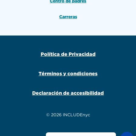
Centro de padres
Carreras
Política de Privacidad
Términos y condiciones
Declaración de accesibilidad
© 2026 INCLUDEnyc