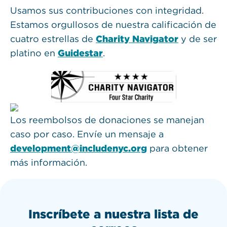
Usamos sus contribuciones con integridad.
Estamos orgullosos de nuestra calificación de
cuatro estrellas de
Charity Navigator
y de ser
platino en
Guidestar
.
Los reembolsos de donaciones se manejan
caso por caso. Envíe un mensaje a
development@includenyc.org
para obtener
más información.
Inscríbete a nuestra lista de