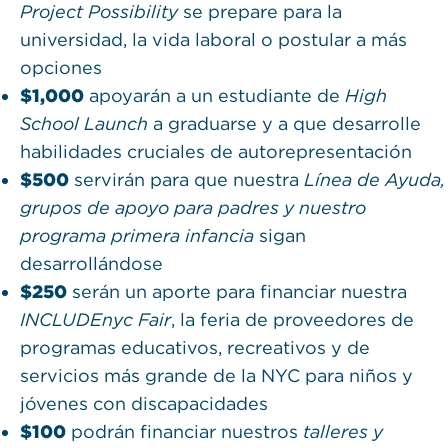
Project Possibility
se prepare para la
universidad, la vida laboral o postular a más
opciones
$1,000
apoyarán a un estudiante de
High
School Launch
a graduarse y a que desarrolle
habilidades cruciales de autorepresentación
$500
servirán para que nuestra
Línea de Ayuda,
grupos de apoyo para padres y nuestro
programa primera infancia
sigan
desarrollándose
$250
serán un aporte para financiar nuestra
INCLUDEnyc Fair
, la feria de proveedores de
programas educativos, recreativos y de
servicios más grande de la NYC para niños y
jóvenes con discapacidades
$100
podrán financiar nuestros
talleres y