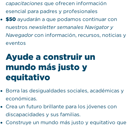
capacitaciones
que ofrecen información
esencial para padres y profesionales
$50
ayudarán a que podamos continuar con
nuestros
newsletter semanales Navigator y
Navegador
con información, recursos, noticias y
eventos
Ayude a construir un
mundo más justo y
equitativo
Borra las desigualdades sociales, académicas y
económicas.
Crea un futuro brillante para los jóvenes con
discapacidades y sus familias.
Construye un mundo más justo y equitativo que