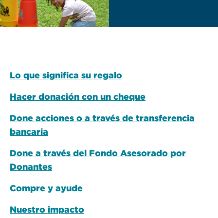
Lo que significa su regalo
Hacer donación con un cheque
Done acciones o a través de transferencia
bancaria
Done a través del Fondo Asesorado por
Donantes
Compre y ayude
Nuestro impacto