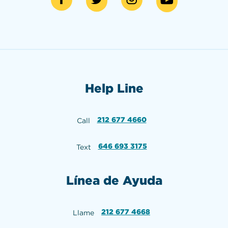
Help Line
212 677 4660
Call
646 693 3175
Text
Línea de Ayuda
212 677 4668
Llame