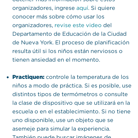
organizadores, ingrese
aquí
. Si quiere
conocer más sobre cómo usar los
organizadores,
revise este video
del
Departamento de Educación de la Ciudad
de Nueva York. El proceso de planificación
resulta útil si los niños están nerviosos o
tienen ansiedad en el momento.
Practiquen:
controle la temperatura de los
niños a modo de práctica. Si es posible, use
distintos tipos de termómetros o consulte
la clase de dispositivo que se utilizará en la
escuela o en el establecimiento. Si no tiene
uno disponible, use un objeto que se
asemeje para simular la experiencia.
También puede buscar imágenes de