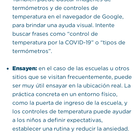
termómetros y de controles de
temperatura en el navegador de Google,
para brindar una ayuda visual. Intente
buscar frases como “control de
temperatura por la COVID-19” o “tipos de
termómetros”.
Ensayen:
en el caso de las escuelas u otros
sitios que se visitan frecuentemente, puede
ser muy útil ensayar en la ubicación real. La
práctica concreta en un entorno físico,
como la puerta de ingreso de la escuela, y
los controles de temperatura puede ayudar
a los niños a definir expectativas,
establecer una rutina y reducir la ansiedad.