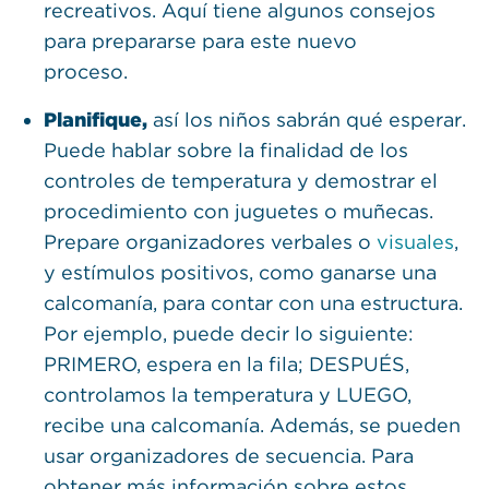
recreativos. Aquí tiene algunos consejos
para prepararse para este nuevo
proceso.
Planifique,
así los niños sabrán qué esperar.
Puede hablar sobre la finalidad de los
controles de temperatura y demostrar el
procedimiento con juguetes o muñecas.
Prepare organizadores verbales o
visuales
,
y estímulos positivos, como ganarse una
calcomanía, para contar con una estructura.
Por ejemplo, puede decir lo siguiente:
PRIMERO, espera en la fila; DESPUÉS,
controlamos la temperatura y LUEGO,
recibe una calcomanía. Además, se pueden
usar organizadores de secuencia. Para
obtener más información sobre estos