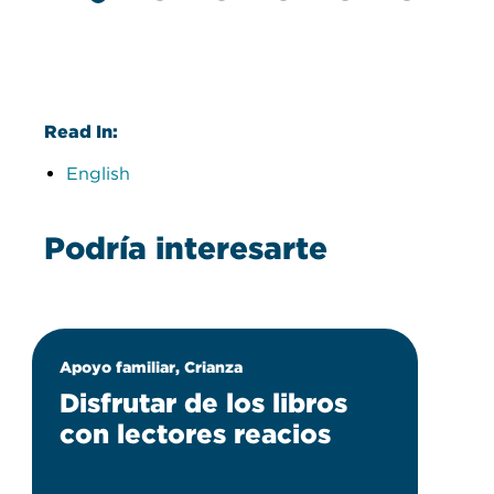
Read In:
English
Podría interesarte
Apoyo familiar, Crianza
Disfrutar de los libros
con lectores reacios