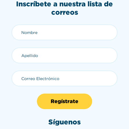
Inscríbete a nuestra lista de
correos
Nombre (requerido)
Apellido (requerido)
Correo Electrónico (requerid
Síguenos