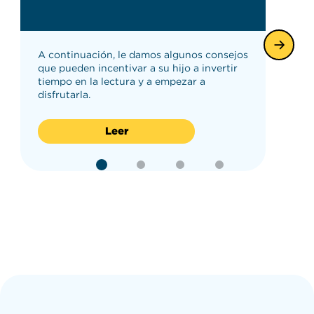
A continuación, le damos algunos consejos
que pueden incentivar a su hijo a invertir
tiempo en la lectura y a empezar a
disfrutarla.
Leer