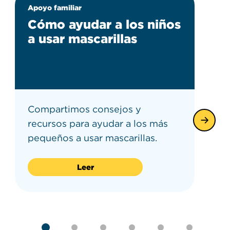
Apoyo familiar
Cómo ayudar a los niños
a usar mascarillas
Compartimos consejos y
recursos para ayudar a los más
pequeños a usar mascarillas.
Leer