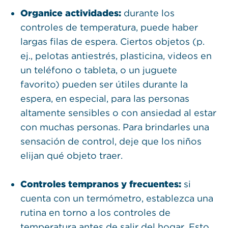
Organice actividades:
durante los
controles de temperatura, puede haber
largas filas de espera. Ciertos objetos (p.
ej., pelotas antiestrés, plasticina, videos en
un teléfono o tableta, o un juguete
favorito) pueden ser útiles durante la
espera, en especial, para las personas
altamente sensibles o con ansiedad al estar
con muchas personas. Para brindarles una
sensación de control, deje que los niños
elijan qué objeto traer.
Controles tempranos y frecuentes:
si
cuenta con un termómetro, establezca una
rutina en torno a los controles de
temperatura antes de salir del hogar. Esto