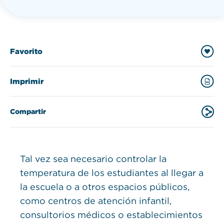
Favorito
Imprimir
Compartir
Tal vez sea necesario controlar la
temperatura de los estudiantes al llegar a
la escuela o a otros espacios públicos,
como centros de atención infantil,
consultorios médicos o establecimientos