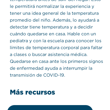
le permitirá normalizar la experiencia y
tener una idea general de la temperatura
promedio del niño. Además, lo ayudará a
detectar tiene temperatura y a decidir
cuándo quedarse en casa. Hable con un
pediatra y con la escuela para conocer los
límites de temperatura corporal para faltar
a clases o buscar asistencia médica.
Quedarse en casa ante los primeros signos
de enfermedad ayuda a interrumpir la
transmisión de COVID-19.
Más recursos