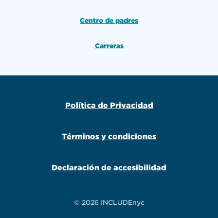
Centro de padres
Carreras
Política de Privacidad
Términos y condiciones
Declaración de accesibilidad
© 2026 INCLUDEnyc