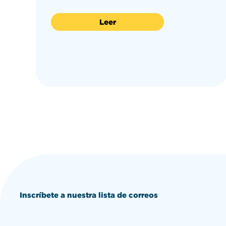
Leer
Inscríbete a nuestra lista de correos