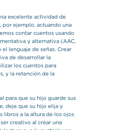
na excelente actividad de
s, por ejemplo, actuando una
odemos contar cuentos usando
mentativa y alternativa (AAC,
o el lenguaje de señas. Crear
va de desarrollar la
ilizar los cuentos para
, y la retención de la
l para que su hijo guarde sus
e, deje que su hijo elija y
ibros a la altura de los ojos
ser creativo al crear una