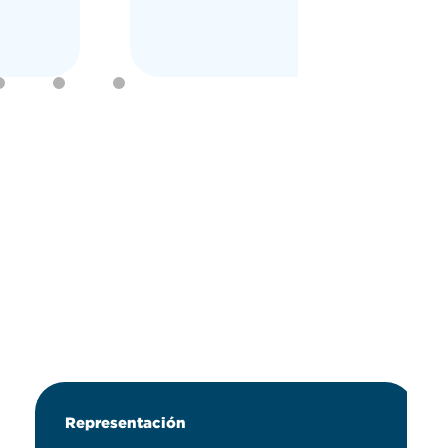
Representación