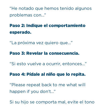
“He notado que hemos tenido algunos
problemas con…”
Paso 2: Indique el comportamiento
esperado.
“La próxima vez quiero que…”
Paso 3: Revelar la consecuencia.
“Si esto vuelve a ocurrir, entonces…”
Paso 4: Pídale al niño que lo repita.
“Please repeat back to me what will
happen if you don’t…”
Si su hijo se comporta mal, evite el tono