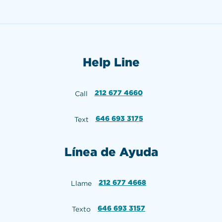
Help Line
212 677 4660
Call
646 693 3175
Text
Línea de Ayuda
212 677 4668
Llame
646 693 3157
Texto