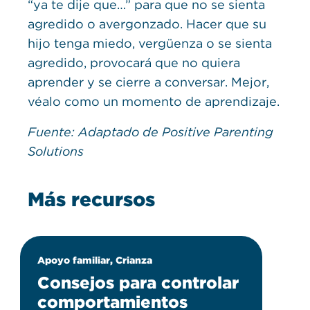
“ya te dije que…” para que no se sienta
agredido o avergonzado. Hacer que su
hijo tenga miedo, vergüenza o se sienta
agredido, provocará que no quiera
aprender y se cierre a conversar. Mejor,
véalo como un momento de aprendizaje.
Fuente: Adaptado de Positive Parenting
Solutions
Más recursos
Apoyo familiar, Crianza
Consejos para controlar
comportamientos