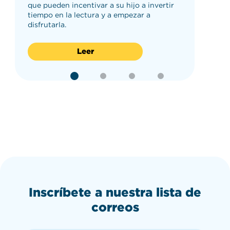
que pueden incentivar a su hijo a invertir
tiempo en la lectura y a empezar a
disfrutarla.
Leer
Inscríbete a nuestra lista de
correos