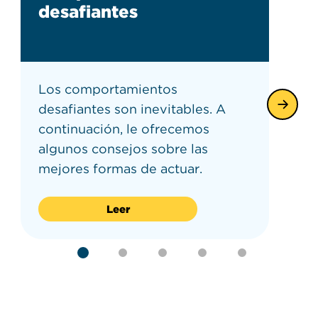
desafiantes
Los comportamientos
desafiantes son inevitables. A
continuación, le ofrecemos
algunos consejos sobre las
mejores formas de actuar.
Leer