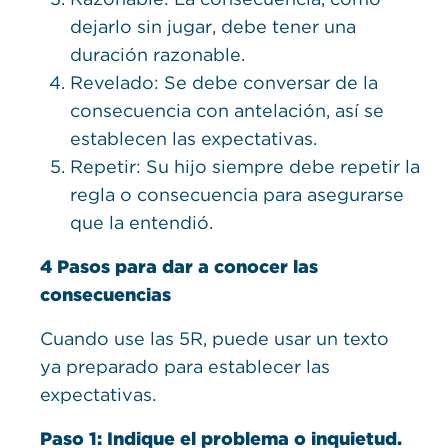
dejarlo sin jugar, debe tener una
duración razonable.
Revelado: Se debe conversar de la
consecuencia con antelación, así se
establecen las expectativas.
Repetir: Su hijo siempre debe repetir la
regla o consecuencia para asegurarse
que la entendió.
4 Pasos para dar a conocer las
consecuencias
Cuando use las 5R, puede usar un texto
ya preparado para establecer las
expectativas.
Paso 1: Indique el problema o inquietud.