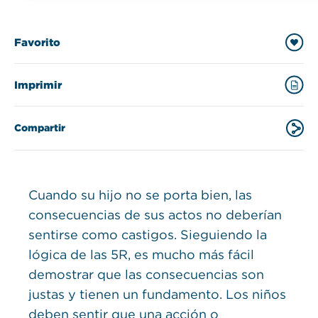
Favorito
Imprimir
Compartir
Cuando su hijo no se porta bien, las
consecuencias de sus actos no deberían
sentirse como castigos. Sieguiendo la
lógica de las 5R, es mucho más fácil
demostrar que las consecuencias son
justas y tienen un fundamento. Los niños
deben sentir que una acción o