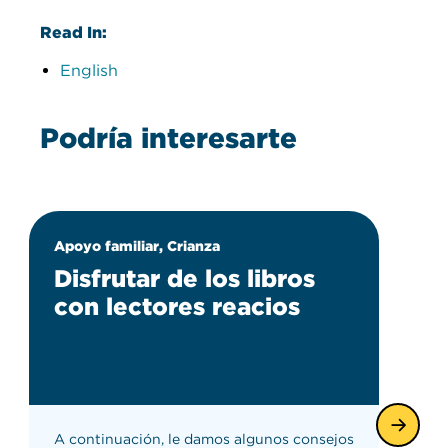
Read In:
English
Podría interesarte
Apoyo familiar, Crianza
Disfrutar de los libros
con lectores reacios
A continuación, le damos algunos consejos