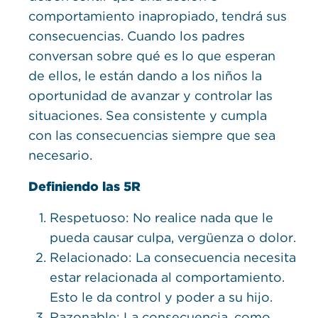
comportamiento inapropiado, tendrá sus
consecuencias. Cuando los padres
conversan sobre qué es lo que esperan
de ellos, le están dando a los niños la
oportunidad de avanzar y controlar las
situaciones. Sea consistente y cumpla
con las consecuencias siempre que sea
necesario.
Definiendo las 5R
Respetuoso: No realice nada que le
pueda causar culpa, vergüenza o dolor.
Relacionado: La consecuencia necesita
estar relacionada al comportamiento.
Esto le da control y poder a su hijo.
Razonable: La consecuencia, como