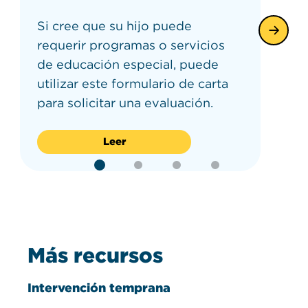
Si cree que su hijo puede
requerir programas o servicios
de educación especial, puede
utilizar este formulario de carta
para solicitar una evaluación.
Leer
Más recursos
Intervención temprana