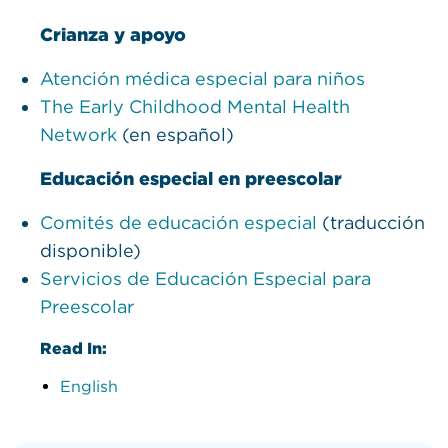
Crianza y apoyo
Atención médica especial para niños
The Early Childhood Mental Health
Network
(en español)
Educación especial en preescolar
Comités de educación especial
(traducción
disponible)
Servicios de Educación Especial para
Preescolar
Read In:
English