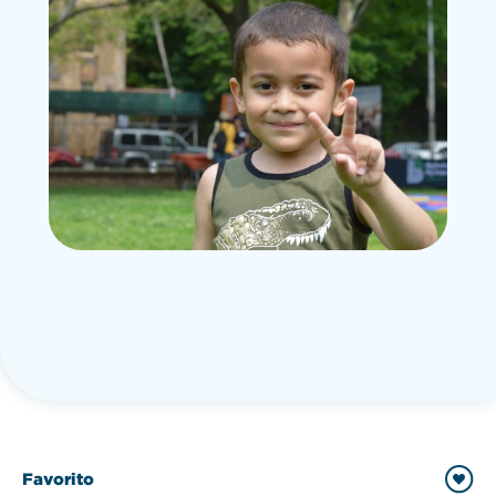
Favorito