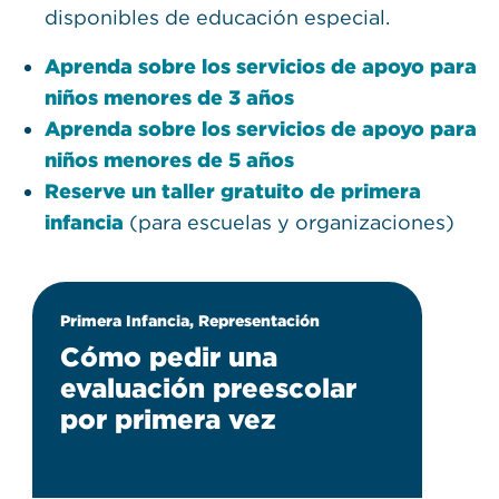
disponibles de educación especial.
Aprenda sobre los servicios de apoyo para
niños menores de 3 años
Aprenda sobre los servicios de apoyo para
niños menores de 5 años
Reserve un taller gratuito de primera
infancia
(para escuelas y organizaciones)
Primera Infancia, Representación
Cómo pedir una
evaluación preescolar
por primera vez