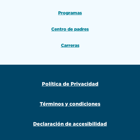
Programas
Centro de padres
Carreras
Política de Privacidad
Términos y condiciones
Declaración de accesibilidad