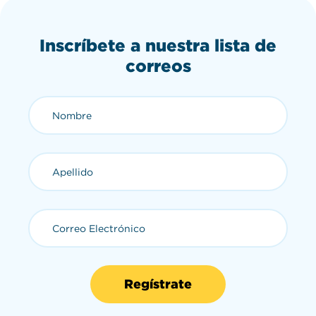
Inscríbete a nuestra lista de
correos
Nombre (requerido)
Apellido (requerido)
Correo Electrónico (requerid