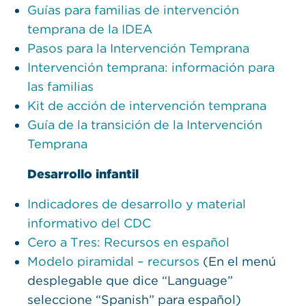
Guías para familias de intervención
temprana de la IDEA
Pasos para la Intervención Temprana
Intervención temprana: información para
las familias
Kit de acción de intervención temprana
Guía de la transición de la Intervención
Temprana
Desarrollo infantil
Indicadores de desarrollo y material
informativo del CDC
Cero a Tres: Recursos en español
Modelo piramidal – recursos
(En el menú
desplegable que dice “Language”
seleccione “Spanish” para español)