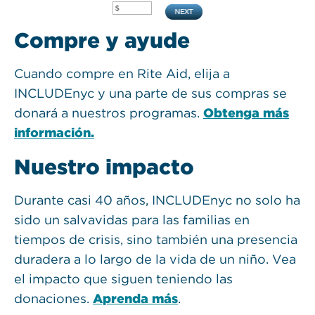
Compre y ayude
Cuando compre en Rite Aid, elija a
INCLUDEnyc y una parte de sus compras se
donará a nuestros programas.
Obtenga más
información.
Nuestro impacto
Durante casi 40 años, INCLUDEnyc no solo ha
sido un salvavidas para las familias en
tiempos de crisis, sino también una presencia
duradera a lo largo de la vida de un niño. Vea
el impacto que siguen teniendo las
donaciones.
Aprenda más
.