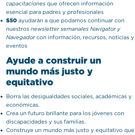
capacitaciones
que ofrecen información
esencial para padres y profesionales
$50
ayudarán a que podamos continuar con
nuestros
newsletter semanales Navigator y
Navegador
con información, recursos, noticias y
eventos
Ayude a construir un
mundo más justo y
equitativo
Borra las desigualdades sociales, académicas y
económicas.
Crea un futuro brillante para los jóvenes con
discapacidades y sus familias.
Construye un mundo más justo y equitativo que