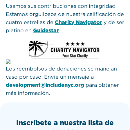
Usamos sus contribuciones con integridad.
Estamos orgullosos de nuestra calificación de
cuatro estrellas de
Charity Navigator
y de ser
platino en
Guidestar
.
Los reembolsos de donaciones se manejan
caso por caso. Envíe un mensaje a
development@includenyc.org
para obtener
más información.
Inscríbete a nuestra lista de