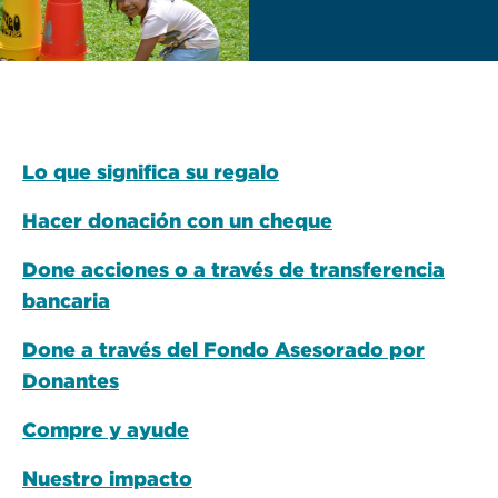
Lo que significa su regalo
Hacer donación con un cheque
Done acciones o a través de transferencia
bancaria
Done a través del Fondo Asesorado por
Donantes
Compre y ayude
Nuestro impacto