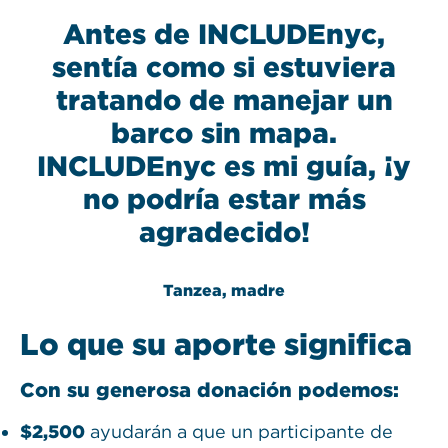
Antes de INCLUDEnyc,
sentía como si estuviera
tratando de manejar un
barco sin mapa.
INCLUDEnyc es mi guía, ¡y
no podría estar más
agradecido!
Tanzea, madre
Lo que su aporte significa
Con su generosa donación podemos:
$2,500
ayudarán a que un participante de