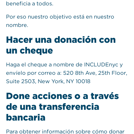
beneficia a todos.
Por eso nuestro objetivo está en nuestro
nombre.
Hacer una donación con
un cheque
Haga el cheque a nombre de INCLUDEnyc y
envíelo por correo a: 520 8th Ave, 25th Floor,
Suite 2503, New York, NY 10018
Done acciones o a través
de una transferencia
bancaria
Para obtener información sobre cómo donar