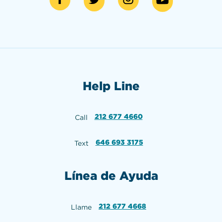
Help Line
212 677 4660
Call
646 693 3175
Text
Línea de Ayuda
212 677 4668
Llame