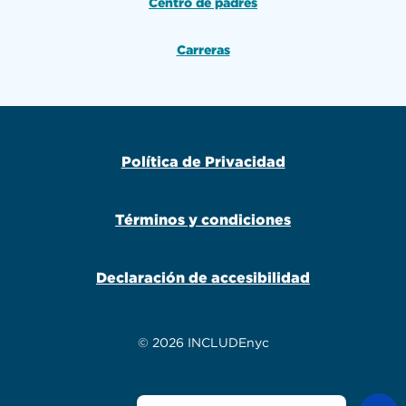
Centro de padres
Carreras
Política de Privacidad
Términos y condiciones
Declaración de accesibilidad
© 2026 INCLUDEnyc