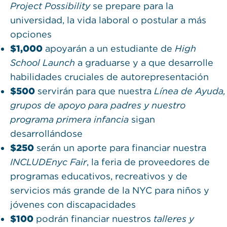
Project Possibility
se prepare para la
universidad, la vida laboral o postular a más
opciones
$1,000
apoyarán a un estudiante de
High
School Launch
a graduarse y a que desarrolle
habilidades cruciales de autorepresentación
$500
servirán para que nuestra
Línea de Ayuda,
grupos de apoyo para padres y nuestro
programa primera infancia
sigan
desarrollándose
$250
serán un aporte para financiar nuestra
INCLUDEnyc Fair
, la feria de proveedores de
programas educativos, recreativos y de
servicios más grande de la NYC para niños y
jóvenes con discapacidades
$100
podrán financiar nuestros
talleres y