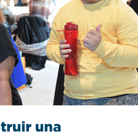
ruir una