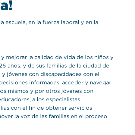
a!
 escuela, en la fuerza laboral y en la
 mejorar la calidad de vida de los niños y
6 años, y de sus familias de la ciudad de
s y jóvenes con discapacidades con el
 decisiones informadas, acceder y navegar
llos mismos y por otros jóvenes con
ducadores, a los especialistas
lias con el fin de obtener servicios
over la voz de las familias en el proceso