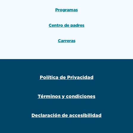
Programas
Centro de padres
Carreras
Política de Privacidad
Términos y condiciones
Declaración de accesibilidad