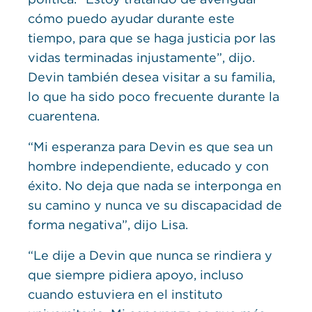
cómo puedo ayudar durante este
tiempo, para que se haga justicia por las
vidas terminadas injustamente”, dijo.
Devin también desea visitar a su familia,
lo que ha sido poco frecuente durante la
cuarentena.
“Mi esperanza para Devin es que sea un
hombre independiente, educado y con
éxito. No deja que nada se interponga en
su camino y nunca ve su discapacidad de
forma negativa”, dijo Lisa.
“Le dije a Devin que nunca se rindiera y
que siempre pidiera apoyo, incluso
cuando estuviera en el instituto