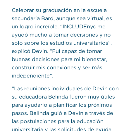
Celebrar su graduación en la escuela
secundaria Bard, aunque sea virtual, es
un logro increíble. “INCLUDEnyc me
ayudó mucho a tomar decisiones y no
solo sobre los estudios universitarios”,
explicó Devin. “Fui capaz de tomar
buenas decisiones para mi bienestar,
construir mis conexiones y ser más
independiente”.
“Las reuniones individuales de Devin con
su educadora Belinda fueron muy útiles
para ayudarlo a planificar los próximos
pasos. Belinda guió a Devin a través de
las postulaciones para la educación
universitaria y las solicitudes de ayuda