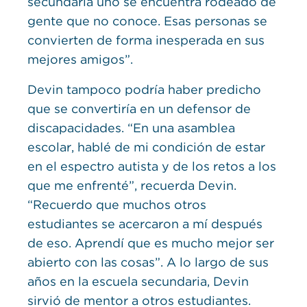
secundaria uno se encuentra rodeado de
gente que no conoce. Esas personas se
convierten de forma inesperada en sus
mejores amigos”.
Devin tampoco podría haber predicho
que se convertiría en un defensor de
discapacidades. “En una asamblea
escolar, hablé de mi condición de estar
en el espectro autista y de los retos a los
que me enfrenté”, recuerda Devin.
“Recuerdo que muchos otros
estudiantes se acercaron a mí después
de eso. Aprendí que es mucho mejor ser
abierto con las cosas”. A lo largo de sus
años en la escuela secundaria, Devin
sirvió de mentor a otros estudiantes.