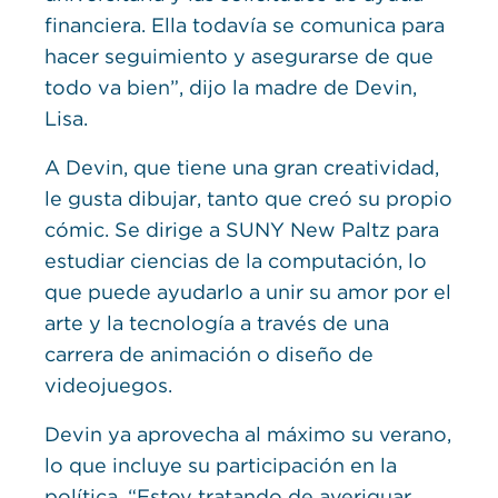
financiera. Ella todavía se comunica para
hacer seguimiento y asegurarse de que
todo va bien”, dijo la madre de Devin,
Lisa.
A Devin, que tiene una gran creatividad,
le gusta dibujar, tanto que creó su propio
cómic. Se dirige a SUNY New Paltz para
estudiar ciencias de la computación, lo
que puede ayudarlo a unir su amor por el
arte y la tecnología a través de una
carrera de animación o diseño de
videojuegos.
Devin ya aprovecha al máximo su verano,
lo que incluye su participación en la
política. “Estoy tratando de averiguar