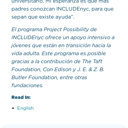
universitario. Mi esperanza es que más
padres conozcan INCLUDEnyc, para que
sepan que existe ayuda”.
El programa Project Possibility de
INCLUDEnyc ofrece un apoyo intensivo a
jóvenes que están en transición hacia la
vida adulta
.
Este programa es posible
gracias a la contribución de The Taft
Foundation, Con Edison y J. E. & Z. B.
Butler Foundation, entre otras
fundaciones.
Read In:
English