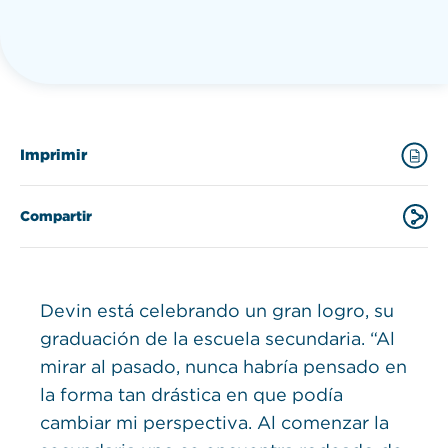
Imprimir
Compartir
Devin está celebrando un gran logro, su
graduación de la escuela secundaria. “Al
mirar al pasado, nunca habría pensado en
la forma tan drástica en que podía
cambiar mi perspectiva. Al comenzar la