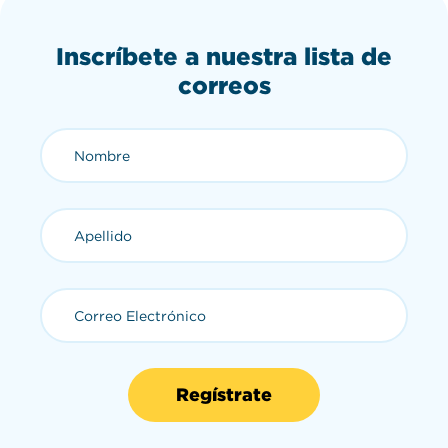
Inscríbete a nuestra lista de
correos
Nombre (requerido)
Apellido (requerido)
Correo Electrónico (requerid