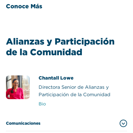
Conoce Más
Alianzas y Participación
de la Comunidad
Chantall Lowe
Directora Senior de Alianzas y
Participación de la Comunidad
Bio
Comunicaciones