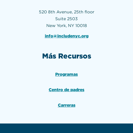
520 8th Avenue, 25th floor
Suite 2503
New York, NY 10018
info@includenyc.org
Más Recursos
Programas
Centro de padres
Carreras